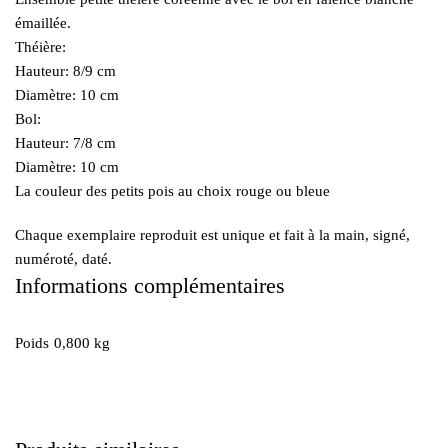
fleurs)
émaillée.
Théière:
Hauteur: 8/9 cm
Diamètre: 10 cm
Bol:
Hauteur: 7/8 cm
Diamètre: 10 cm
La couleur des petits pois au choix rouge ou bleue
Chaque exemplaire reproduit est unique et fait à la main, signé,
numéroté, daté.
Informations complémentaires
Poids
0,800 kg