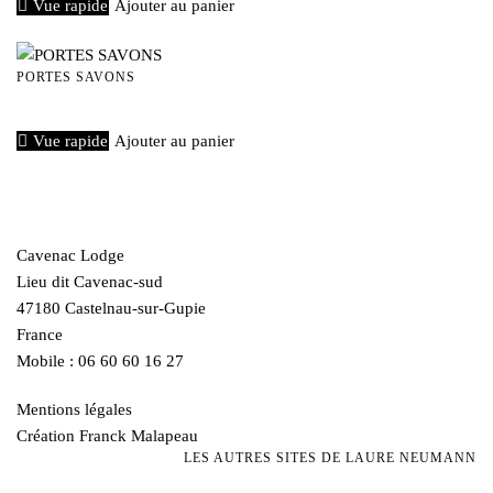
Vue rapide
Ajouter au panier
PORTES SAVONS
€
20,00
Vue rapide
Ajouter au panier
Cavenac Lodge
Lieu dit Cavenac-sud
47180 Castelnau-sur-Gupie
France
Mobile : 06 60 60 16 27
Mentions légales
Création Franck Malapeau
LES AUTRES SITES DE LAURE NEUMANN