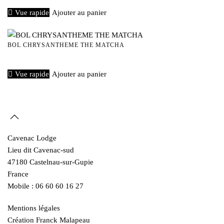
Vue rapide
Ajouter au panier
BOL CHRYSANTHEME THE MATCHA
€
40,00
Vue rapide
Ajouter au panier
Cavenac Lodge
Lieu dit Cavenac-sud
47180 Castelnau-sur-Gupie
France
Mobile : 06 60 60 16 27
Mentions légales
Création Franck Malapeau