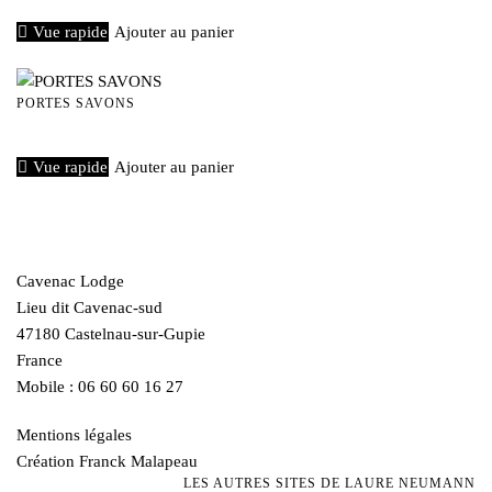
Vue rapide
Ajouter au panier
PORTES SAVONS
€
20,00
Vue rapide
Ajouter au panier
Cavenac Lodge
Lieu dit Cavenac-sud
47180 Castelnau-sur-Gupie
France
Mobile : 06 60 60 16 27
Mentions légales
Création Franck Malapeau
LES AUTRES SITES DE LAURE NEUMANN