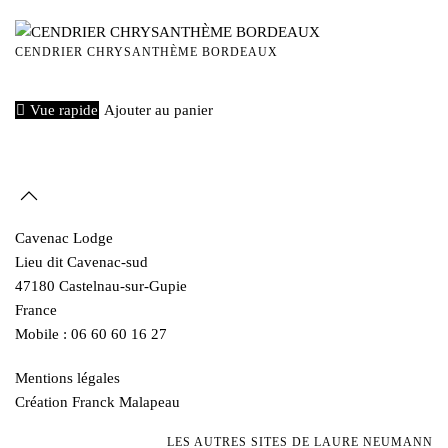
CENDRIER CHRYSANTHÈME BORDEAUX
€
15,00
Vue rapide
Ajouter au panier
Cavenac Lodge
Lieu dit Cavenac-sud
47180 Castelnau-sur-Gupie
France
Mobile : 06 60 60 16 27
Mentions légales
Création Franck Malapeau
LES AUTRES SITES DE LAURE NEUMANN